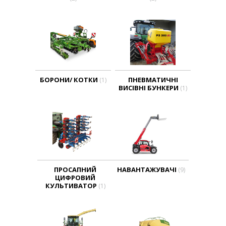
БОРОНИ/ КОТКИ
ПНЕВМАТИЧНІ
(1)
ВИСІВНІ БУНКЕРИ
(1)
ПРОСАПНИЙ
НАВАНТАЖУВАЧІ
(9)
ЦИФРОВИЙ
КУЛЬТИВАТОР
(1)