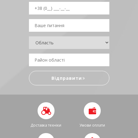
Доставка техніки
Умови оплати