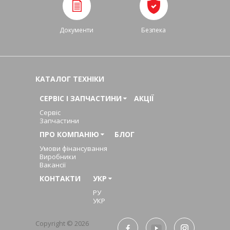
Документи
Безпека
КАТАЛОГ ТЕХНІКИ
СЕРВІС І ЗАПЧАСТИНИ
АКЦІЇ
Сервіс
Запчастини
ПРО КОМПАНІЮ
БЛОГ
Умови фінансування
Виробники
Вакансії
КОНТАКТИ
УКР
РУ
УКР
Copyright © 2026