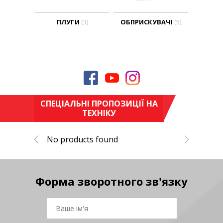
ПЛУГИ
ОБПРИСКУВАЧІ
(3)
(5)
СПЕЦІАЛЬНІ ПРОПОЗИЦІЇ НА
ТЕХНІКУ
No products found
Форма зворотного зв'язку