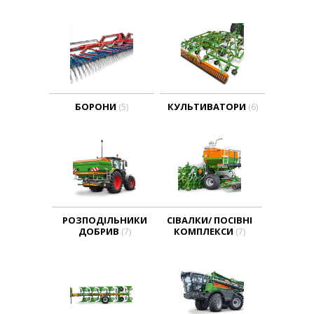
БОРОНИ
КУЛЬТИВАТОРИ
(5)
(6)
РОЗПОДІЛЬНИКИ
СІВАЛКИ/ ПОСІВНІ
ДОБРИВ
КОМПЛЕКСИ
(7)
(7)