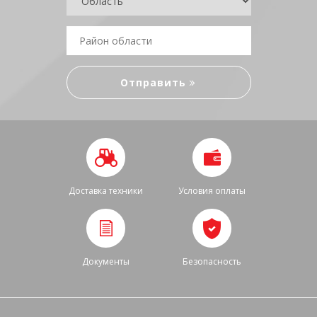
Доставка техники
Условия оплаты
Документы
Безопасность