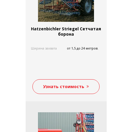
Hatzenbichler Striegel Сетчатая
борона
Ширина захвата
от 1,5 до 24 метров.
Узнать стоимость