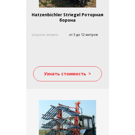
Hatzenbichler Striegel Роторная
борона
Ширина захвата
от 3 до 12 метров
Узнать стоимость