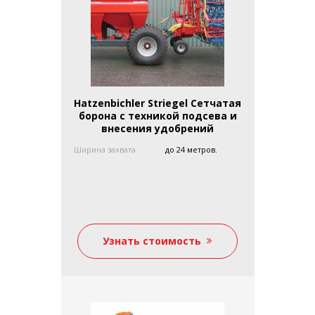
Hatzenbichler Striegel Сетчатая
борона с техникой подсева и
внесения удобрений
Ширина захвата
до 24 метров.
Узнать стоимость