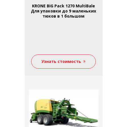
KRONE BiG Pack 1270 MultiBale
Для упаковки до 9 маленьких
тюков в 1 большом
Узнать стоимость