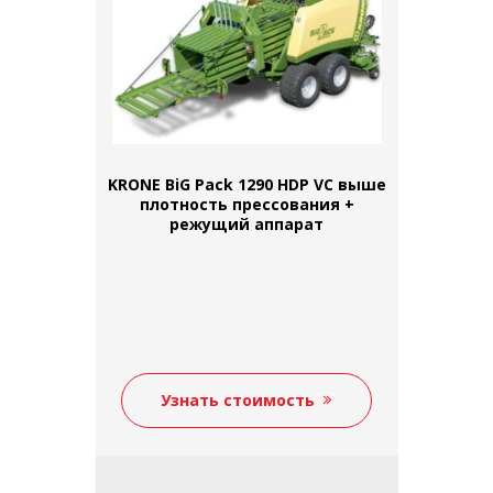
KRONE BiG Pack 1290 HDP VC выше
плотность прессования +
режущий аппарат
Узнать стоимость