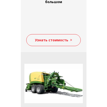
большом
Узнать стоимость