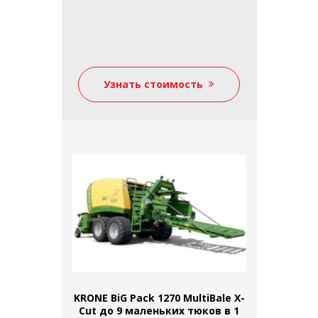
Узнать стоимость
KRONE BiG Pack 1270 MultiBale X-
Cut до 9 маленьких тюков в 1