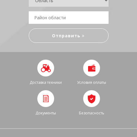
Доставка техники
Условия оплаты
Документы
Безопасность