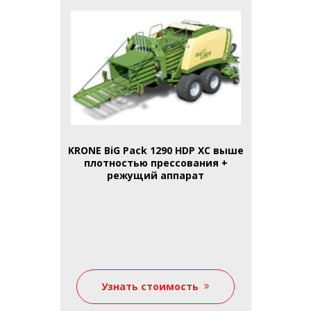
KRONE BiG Pack 1290 HDP XC выше
плотностью прессования +
режущий аппарат
Узнать стоимость