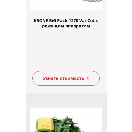
KRONE BiG Pack 1270 VariCut с
режущим аппаратом
Узнать стоимость