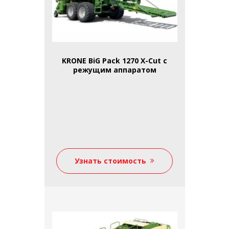
KRONE BiG Pack 1270 X-Cut с
режущим аппаратом
Узнать стоимость