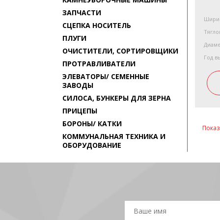
ЗАПЧАСТИ
Ширин
СЦЕПКА НОСИТЕЛЬ
Тягло
ПЛУГИ
Диаме
ОЧИСТИТЕЛИ, СОРТИРОВЩИКИ
Год в
ПРОТРАВЛИВАТЕЛИ
ЭЛЕВАТОРЫ/ СЕМЕННЫЕ
ЗАВОДЫ
СИЛОСА, БУНКЕРЫ ДЛЯ ЗЕРНА
ПРИЦЕПЫ
БОРОНЫ/ КАТКИ
Показ
КОММУНАЛЬНАЯ ТЕХНИКА И
ОБОРУДОВАНИЕ