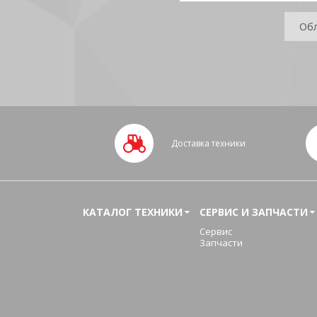
Доставка техники
КАТАЛОГ ТЕХНИКИ
СЕРВИС И ЗАПЧАСТИ
Сервис
Запчасти