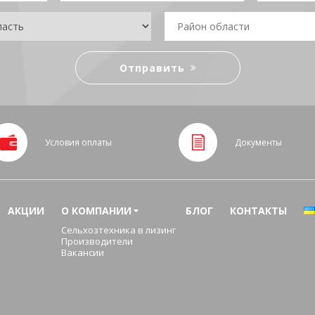
Условия оплаты
Документы
АКЦИИ
О КОМПАНИИ
БЛОГ
КОНТАКТЫ
Сельхозтехника в лизинг
Производители
Вакансии