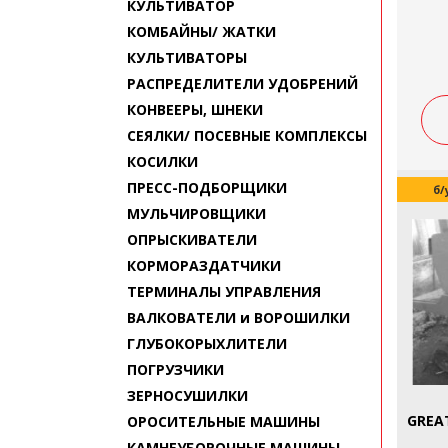
КУЛЬТИВАТОР
КОМБАЙНЫ/ ЖАТКИ
КУЛЬТИВАТОРЫ
РАСПРЕДЕЛИТЕЛИ УДОБРЕНИЙ
КОНВЕЕРЫ, ШНЕКИ
СЕЯЛКИ/ ПОСЕВНЫЕ КОМПЛЕКСЫ
КОСИЛКИ
ПРЕСС-ПОДБОРЩИКИ
б/
МУЛЬЧИРОВЩИКИ
ОПРЫСКИВАТЕЛИ
КОРМОРАЗДАТЧИКИ
ТЕРМИНАЛЫ УПРАВЛЕНИЯ
ВАЛКОВАТЕЛИ и ВОРОШИЛКИ
ГЛУБОКОРЫХЛИТЕЛИ
ПОГРУЗЧИКИ
ЗЕРНОСУШИЛКИ
GREA
ОРОСИТЕЛЬНЫЕ МАШИНЫ
КАМНЕУБОРОЧНЫЕ МАШИНЫ