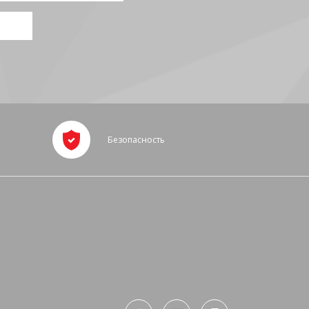
Безопасность