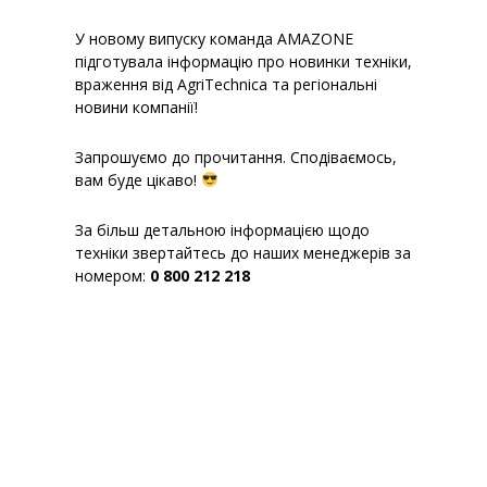
У новому випуску команда AMAZONE
підготувала інформацію про новинки техніки,
враження від AgriTechnica та регіональні
новини компанії!
Запрошуємо до прочитання. Сподіваємось,
вам буде цікаво!
За більш детальною інформацією щодо
техніки звертайтесь до наших менеджерів за
номером:
0 800 212 218