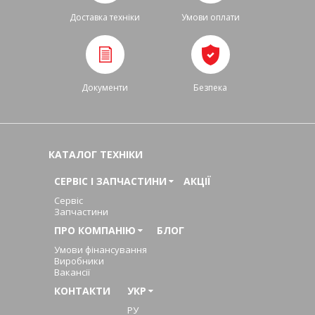
Доставка техніки
Умови оплати
Документи
Безпека
КАТАЛОГ ТЕХНІКИ
СЕРВІС І ЗАПЧАСТИНИ
АКЦІЇ
Сервіс
Запчастини
ПРО КОМПАНІЮ
БЛОГ
Умови фінансування
Виробники
Вакансії
КОНТАКТИ
УКР
РУ