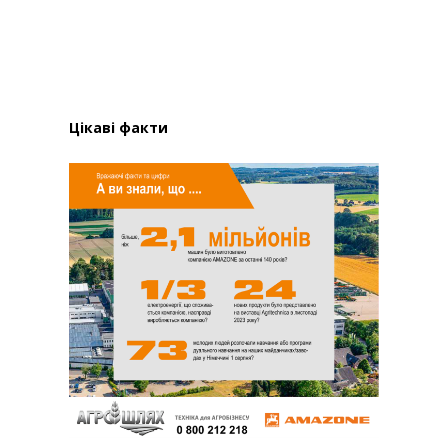
Цікаві факти