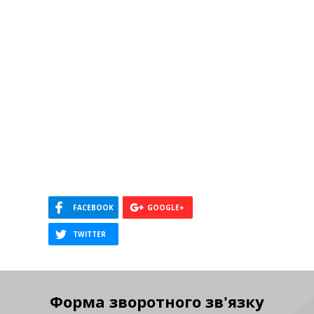
Форма зворотного зв'язку