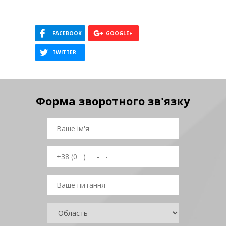
Форма зворотного зв'язку