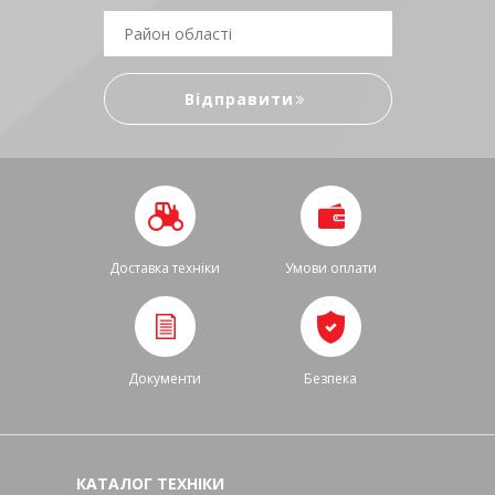
Доставка техніки
Умови оплати
Документи
Безпека
КАТАЛОГ ТЕХНІКИ