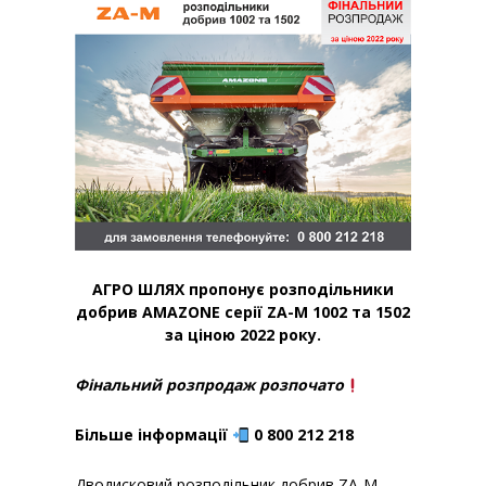
АГРО ШЛЯХ пропонує розподільники
добрив AMAZONE серії ZA-M 1002 та 1502
за ціною 2022 року.
Фінальний розпродаж розпочато
Більше інформації
0 800 212 218
Дводисковий розподільник добрив ZA-M