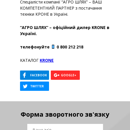
Спеціалісти компанії “АГРО ШЛЯХ” – ВАШ
КОМПЕТЕНТНИЙ ПАРТНЕР з постачання
техніки КРОНЕ в Україні.
“АГРО ШЛЯХ” – офіційний дилер KRONE в
Україні.
телефонуйте
0 800 212 218
КАТАЛОГ
KRONE
Форма зворотного зв'язку