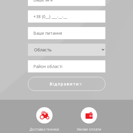
Доставка техніки
Умови оплати