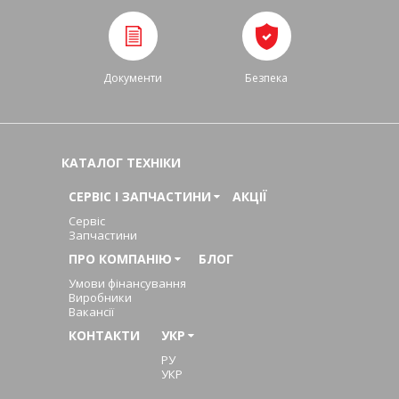
Документи
Безпека
КАТАЛОГ ТЕХНІКИ
СЕРВІС І ЗАПЧАСТИНИ
АКЦІЇ
Сервіс
Запчастини
ПРО КОМПАНІЮ
БЛОГ
Умови фінансування
Виробники
Вакансії
КОНТАКТИ
УКР
РУ
УКР