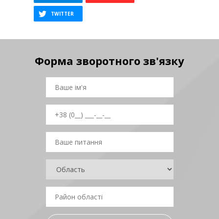
Форма зворотного зв'язку