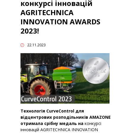
конкурсі інновацій
AGRITECHNICA
INNOVATION AWARDS
2023!
22.11.2023
Технологія CurveControl для
відцентрових розподільників AMAZONE
отримала срібну медаль на
конкурсі
інновацій AGRITECHNICA INNOVATION