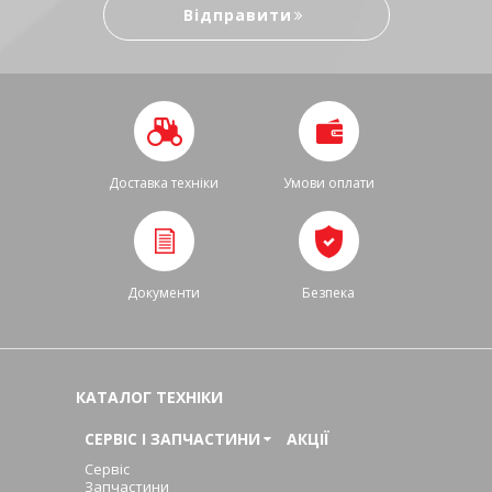
Доставка техніки
Умови оплати
Документи
Безпека
КАТАЛОГ ТЕХНІКИ
СЕРВІС І ЗАПЧАСТИНИ
АКЦІЇ
Сервіс
Запчастини