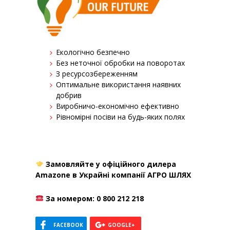
Екологічно безпечно
Без неточної обробки на поворотах
З ресурсозбереженням
Оптимальне використання наявних
добрив
Виробничо-економічно ефективно
Рівномірні посіви на будь-яких полях
Замовляйте у офіційного дилера
Amazone в Украйні компанії АГРО ШЛЯХ
За номером: 0 800 212 218