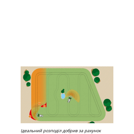
Ідеальний розподіл добрив за рахунок