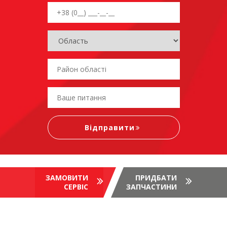
ЗАМОВИТИ
ПРИДБАТИ
СЕРВІС
ЗАПЧАСТИНИ