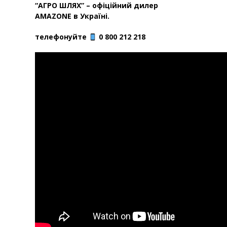
“АГРО ШЛЯХ” – офіційний дилер
AMAZONE в Україні.
телефонуйте
0 800 212 218