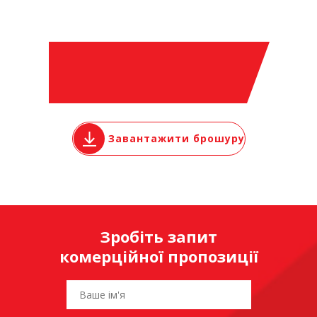
Завантажити брошуру
Зробіть запит
комерційної пропозиції