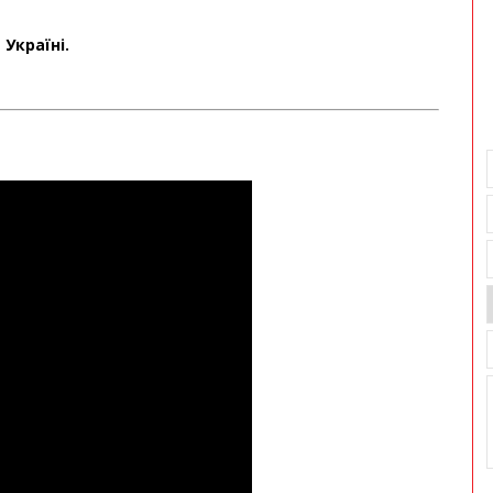
Україні.