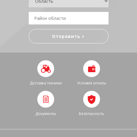
Доставка техники
Условия оплаты
Документы
Безопасность