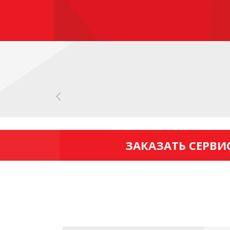
ЗАКАЗАТЬ СЕРВИ