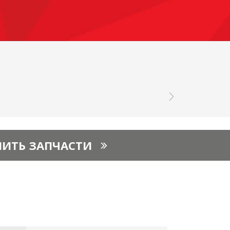
ПИТЬ ЗАПЧАСТИ