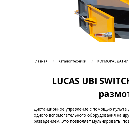
Главная
Каталог техники
КОРМОРАЗДАТЧИ
LUCAS UBI SWIT
размо
Дистанционное управление с помощью пульта 
одного вспомогательного оборудования на друг
разведением. Это позволяет мульчировать, по