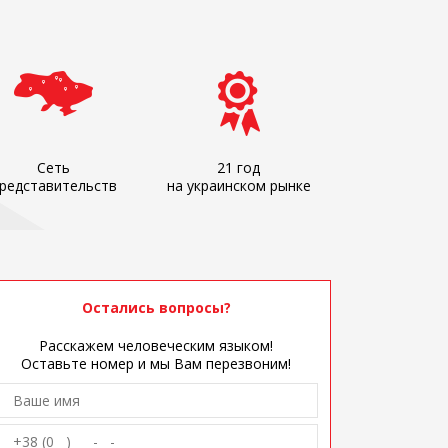
Сеть
21 год
редставительств
на украинском рынке
Остались вопросы?
Расскажем человеческим языком!
Оставьте номер и мы Вам перезвоним!