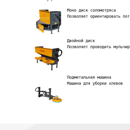
Моно диск соломотряса

Позволяет ориентировать пот
Позволяет проводить мульчир
Машина для уборки хлевов 