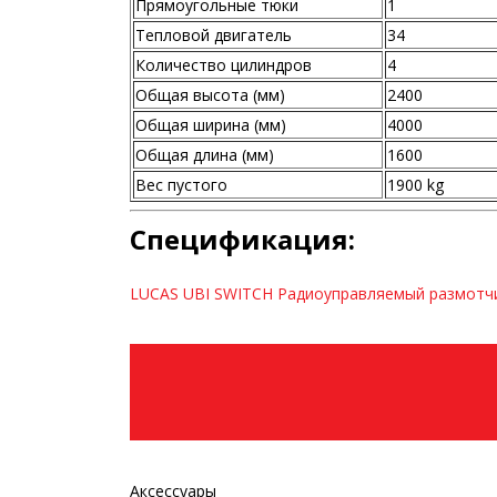
Прямоугольные тюки
1
Тепловой двигатель
34
Количество цилиндров
4
Общая высота (мм)
2400
Общая ширина (мм)
4000
Общая длина (мм)
1600
Вес пустого
1900 kg
Спецификация:
LUCAS UBI SWITCH Радиоуправляемый размотчи
Аксессуары