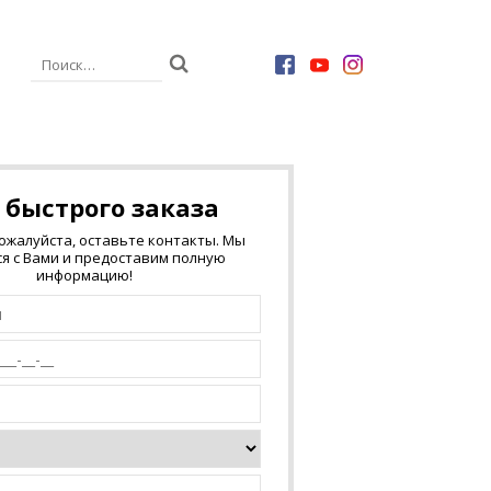
 быстрого заказа
пожалуйста, оставьте контакты. Мы
я с Вами и предоставим полную
информацию!