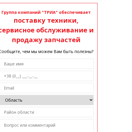
Группа компаний "ТРИА" обеспечивает
поставку техники,
сервисное обслуживание и
продажу запчастей
Сообщите, чем мы можем Вам быть полезны?