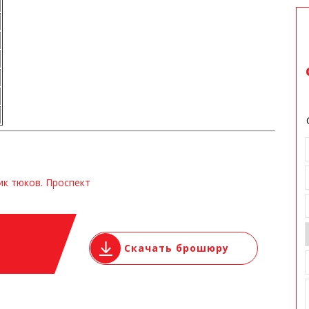
к тюков. Проспект
Скачать брошюру