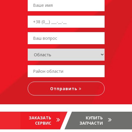
ЗАКАЗАТЬ
КУПИТЬ
СЕРВИС
ЗАПЧАСТИ