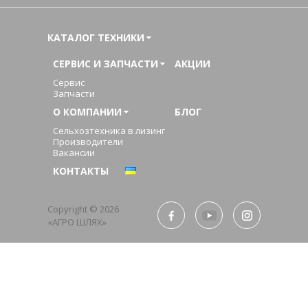
КАТАЛОГ ТЕХНИКИ
СЕРВИС И ЗАПЧАСТИ
АКЦИИ
Сервис
Запчасти
О КОМПАНИИ
БЛОГ
Сельхозтехника в лизинг
Производители
Вакансии
КОНТАКТЫ
Copyright © 2026
«АГРО ШЛЯХ»