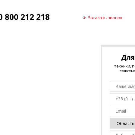
0 800 212 218
Заказать звонок
Для
техники, 
свяжемс