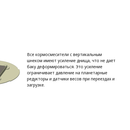
Все кормосмесители с вертикальным
шнеком имеют усиление днища, что не даёт
баку деформироваться. Это усиление
ограничивает давление на планетарные
редукторы и датчики весов при переездах и
загрузке.