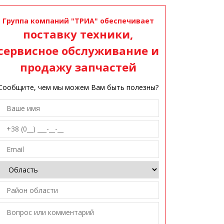
Группа компаний "ТРИА" обеспечивает
поставку техники,
сервисное обслуживание и
продажу запчастей
Сообщите, чем мы можем Вам быть полезны?