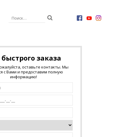
 быстрого заказа
пожалуйста, оставьте контакты. Мы
я с Вами и предоставим полную
информацию!