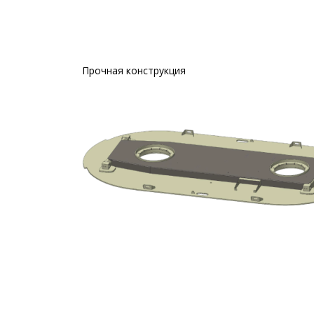
Прочная конструкция