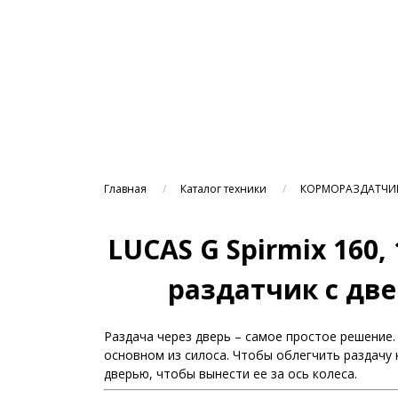
Главная
Каталог техники
КОРМОРАЗДАТЧИ
LUCAS G Spirmix 160,
раздатчик с две
Раздача через дверь – самое простое решение.
основном из силоса. Чтобы облегчить раздачу
дверью, чтобы вынести ее за ось колеса.