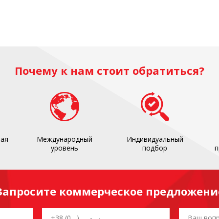
Почему к нам стоит обратиться?
ная
Международный
Индивидуальный
уровень
подбор
п
Запросите коммерческое предложени