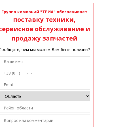
Группа компаний "ТРИА" обеспечивает
поставку техники,
сервисное обслуживание и
продажу запчастей
Сообщите, чем мы можем Вам быть полезны?