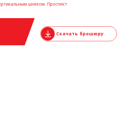
вертикальным шнеком. Проспект
Скачать брошюру