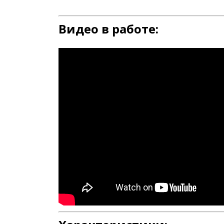
Видео в работе: