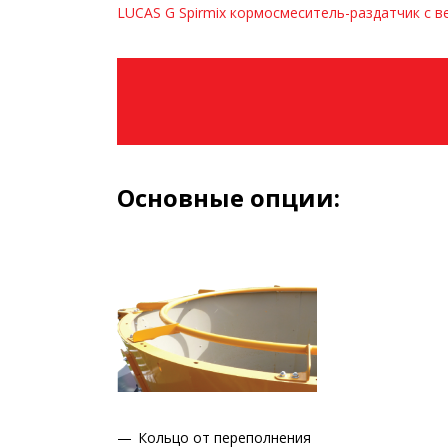
LUCAS G Spirmix кормосмеситель-раздатчик с 
Основные опции:
Кольцо от переполнения