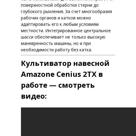
поверхностной обработки стерни до
глубокого рыхления. За счет многообразия
рабочих органов и катков можно
адаптировать его к любым условиям
местности. Интегрированное центральное
шасси обеспечивает не только высокую
маневренность машины, но и при
необходимости работу без катка.
Культиватор навесной
Amazone Cenius 2TX в
работе — смотреть
видео: