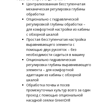
Централизованная бесступенчатая
механическая регулировка глубины
обработки
Опционально с гидравлической
регулировкой глубины обработки –
для комфортной настройки из кабины
с обзорной шкалой
Простая бесступенчатая настройка
выравнивающего элемента с
помощью двух рукояток – без
необходимости садиться в машину
Опционально гидравлическая
регулировка глубины выравнивающего
элемента – для комфортной
адаптации из кабины с обзорной
шкалой
Обработка почвы и посев
промежуточных культур всего за один
проход с помощью опциональной
насадной сеялки GreenDrill