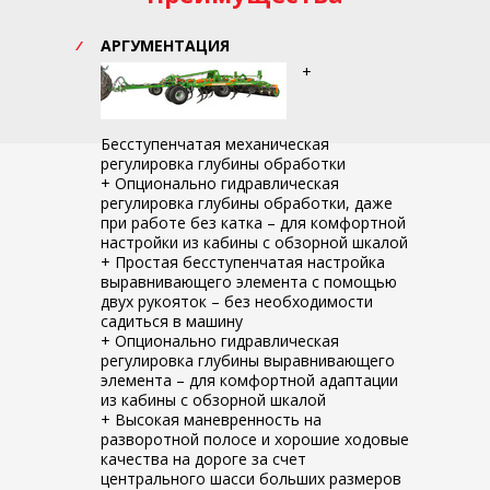
АРГУМЕНТАЦИЯ
+
Бесступенчатая механическая
регулировка глубины обработки
+ Опционально гидравлическая
регулировка глубины обработки, даже
при работе без катка – для комфортной
настройки из кабины с обзорной шкалой
+ Простая бесступенчатая настройка
выравнивающего элемента с помощью
двух рукояток – без необходимости
садиться в машину
+ Опционально гидравлическая
регулировка глубины выравнивающего
элемента – для комфортной адаптации
из кабины с обзорной шкалой
+ Высокая маневренность на
разворотной полосе и хорошие ходовые
качества на дороге за счет
центрального шасси больших размеров