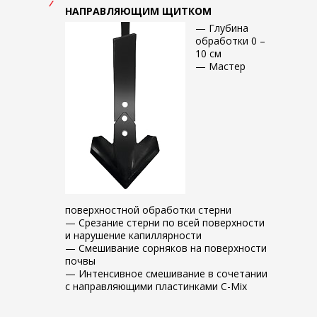
НАПРАВЛЯЮЩИМ ЩИТКОМ
— Глубина
обработки 0 –
10 см
— Мастер
поверхностной обработки стерни
— Срезание стерни по всей поверхности
и нарушение капиллярности
— Смешивание сорняков на поверхности
почвы
— Интенсивное смешивание в сочетании
с направляющими пластинками C-Mix