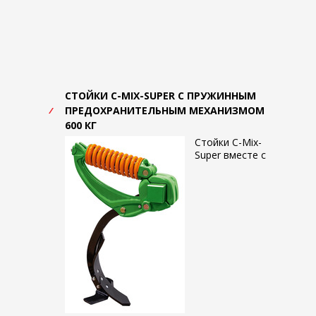
СТОЙКИ C-MIX-SUPER С ПРУЖИННЫМ
ПРЕДОХРАНИТЕЛЬНЫМ МЕХАНИЗМОМ
600 КГ
Стойки C-Mix-
Super вместе с