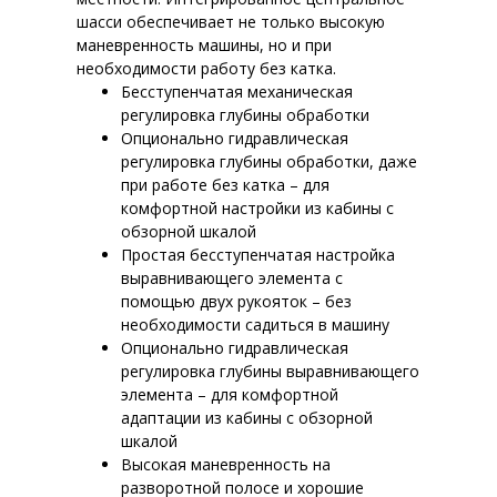
шасси обеспечивает не только высокую
маневренность машины, но и при
необходимости работу без катка.
Бесступенчатая механическая
регулировка глубины обработки
Опционально гидравлическая
регулировка глубины обработки, даже
при работе без катка – для
комфортной настройки из кабины с
обзорной шкалой
Простая бесступенчатая настройка
выравнивающего элемента с
помощью двух рукояток – без
необходимости садиться в машину
Опционально гидравлическая
регулировка глубины выравнивающего
элемента – для комфортной
адаптации из кабины с обзорной
шкалой
Высокая маневренность на
разворотной полосе и хорошие