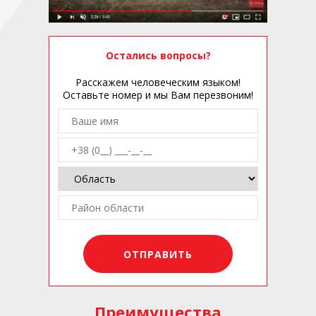
Остались вопросы?
Расскажем человеческим языком!
Оставьте номер и мы Вам перезвоним!
Преимущества