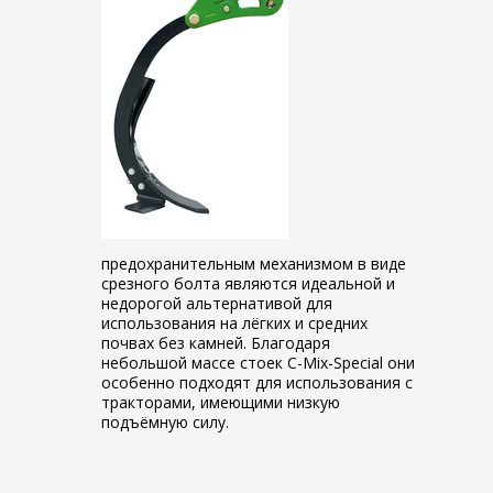
предохранительным механизмом в виде
срезного болта являются идеальной и
недорогой альтернативой для
использования на лёгких и средних
почвах без камней. Благодаря
небольшой массе стоек C-Mix-Special они
особенно подходят для использования с
тракторами, имеющими низкую
подъёмную силу.