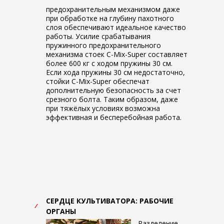
предохранительным механизмом даже
при обработке на глубину пахотного
слоя обеспечивают идеальное качество
работы. Усилие срабатывания
пружинного предохранительного
механизма стоек C-Mix-Super составляет
более 600 кг с ходом пружины 30 см.
Если хода пружины 30 см недостаточно,
стойки C-Mix-Super обеспечат
дополнительную безопасность за счет
срезного болта. Таким образом, даже
при тяжёлых условиях возможна
эффективная и бесперебойная работа.
СЕРДЦЕ КУЛЬТИВАТОРА: РАБОЧИЕ
ОРГАНЫ
Разделение