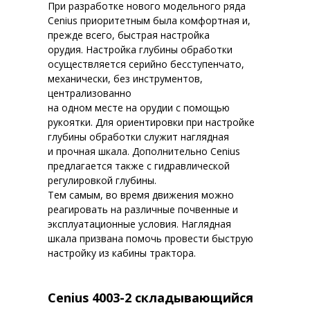
При разработке нового модельного ряда
Cenius приоритетным была комфортная и,
прежде всего, быстрая настройка
орудия. Настройка глубины обработки
осуществляется серийно бесступенчато,
механически, без инструментов,
централизованно
на одном месте на орудии с помощью
рукоятки. Для ориентировки при настройке
глубины обработки служит наглядная
и прочная шкала. Дополнительно Cenius
предлагается также с гидравлической
регулировкой глубины.
Тем самым, во время движения можно
реагировать на различные почвенные и
эксплуатационные условия. Наглядная
шкала призвана помочь провести быструю
настройку из кабины трактора.
Cenius 4003-2 складывающийся