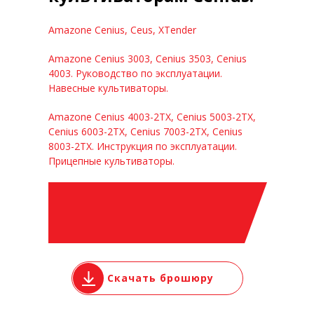
Amazone Cenius, Ceus, XTender
Amazone Cenius 3003, Cenius 3503, Cenius
4003. Руководство по эксплуатации.
Навесные культиваторы.
Amazone Cenius 4003-2TX, Cenius 5003-2TX,
Cenius 6003-2TX, Cenius 7003-2TX, Cenius
8003-2TX. Инструкция по эксплуатации.
Прицепные культиваторы.
Скачать брошюру