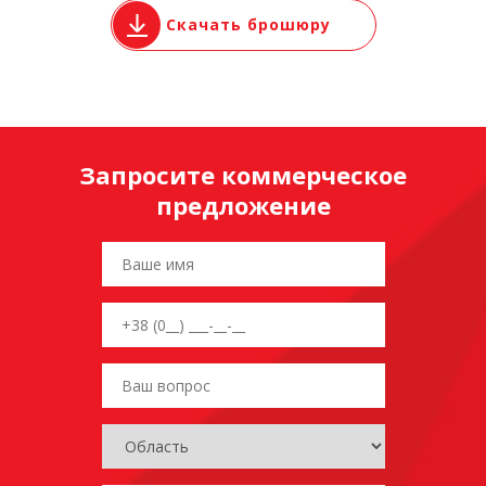
Скачать брошюру
Запросите коммерческое
предложение