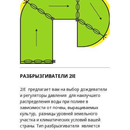
РАЗБРЫЗГИВАТЕЛИ 2IE
2IE предлагает вам на выбор дождеватели
и регуляторы давления для наилучшего
распределения воды при поливе в
зависимости от почвы, выращиваемых
культур, разницы уровней земельного
участка и климатических условий вашей
страны. Тип разбрызгивателя является