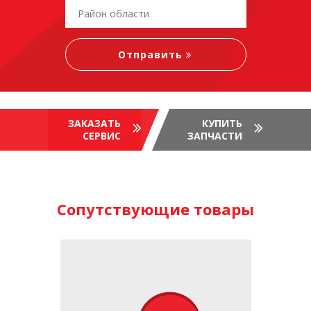
ЗАКАЗАТЬ
КУПИТЬ
СЕРВИС
ЗАПЧАСТИ
Сопутствующие товары