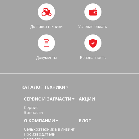
Доставка техники
Условия оплаты
Документы
Безопасность
КАТАЛОГ ТЕХНИКИ
СЕРВИС И ЗАПЧАСТИ
АКЦИИ
Сервис
Запчасти
О КОМПАНИИ
БЛОГ
Сельхозтехника в лизинг
Производители