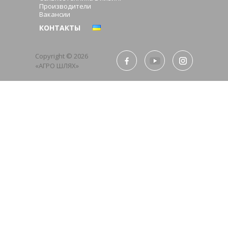
Производители
Вакансии
КОНТАКТЫ
Copyright © 2026
«АГРО ШЛЯХ»