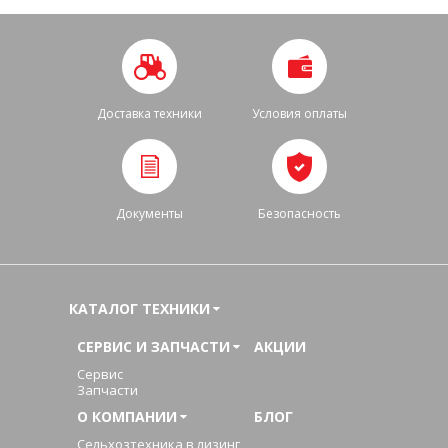
Доставка техники
Условия оплаты
Документы
Безопасность
КАТАЛОГ ТЕХНИКИ
СЕРВИС И ЗАПЧАСТИ
АКЦИИ
Сервис
Запчасти
О КОМПАНИИ
БЛОГ
Сельхозтехника в лизинг