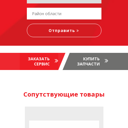
ЗАКАЗАТЬ
КУПИТЬ
СЕРВИС
ЗАПЧАСТИ
Сопутствующие товары