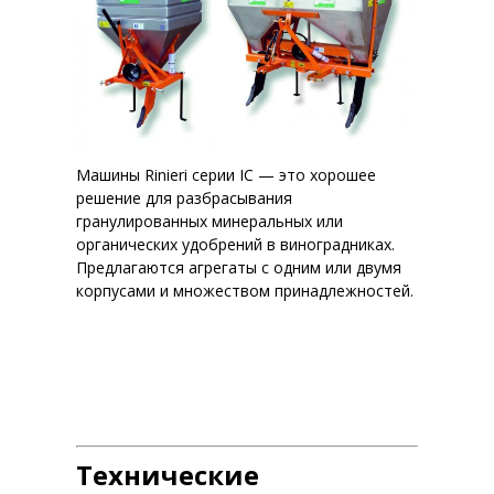
Машины Rinieri серии IC — это хорошее
решение для разбрасывания
гранулированных минеральных или
органических удобрений в виноградниках.
Предлагаются агрегаты с одним или двумя
корпусами и множеством принадлежностей.
Технические