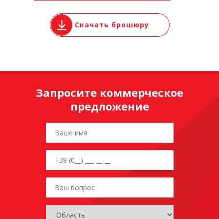
Скачать брошюру
Запросите коммерческое
предложение