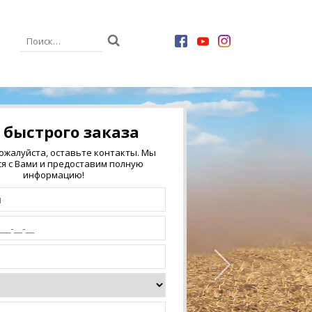
 быстрого заказа
пожалуйста, оставьте контакты. Мы
я с Вами и предоставим полную
информацию!