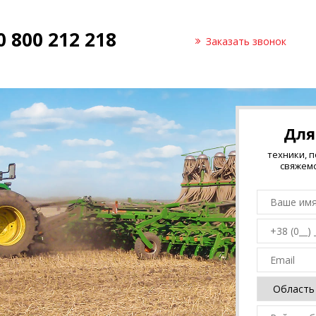
0 800 212 218
Заказать звонок
Для
техники, 
свяжемс