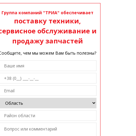
Группа компаний "ТРИА" обеспечивает
поставку техники,
сервисное обслуживание и
продажу запчастей
Сообщите, чем мы можем Вам быть полезны?