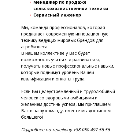
менеджер по продаже
сельскохозяйственной техники
Сервисный инженер
Мы, команда профессионалов, которая
предлагает современную инновационную
технику ведущих мировых брендов для
агробизнеса.
В нашем коллективе у Вас будет
возможность учиться и развиваться,
получать новые профессиональные навыки,
которые поднимут уровень Вашей
квалификации и оплаты труда.
Если Вы целеустремленный и трудолюбивый
человек со здоровыми амбициями и
желанием достичь успеха, мы приглашаем
Вас в нашу команду, вместе мы достигнем
большего!
Подробнее по телефону +38 050 497 56 56