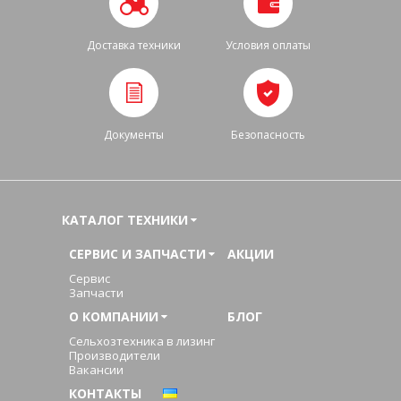
Доставка техники
Условия оплаты
Документы
Безопасность
КАТАЛОГ ТЕХНИКИ
СЕРВИС И ЗАПЧАСТИ
АКЦИИ
Сервис
Запчасти
О КОМПАНИИ
БЛОГ
Сельхозтехника в лизинг
Производители
Вакансии
КОНТАКТЫ