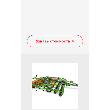
Узнать стоимость