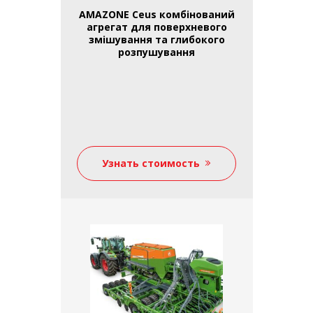
AMAZONE Ceus комбінований
агрегат для поверхневого
змішування та глибокого
розпушування
Узнать стоимость