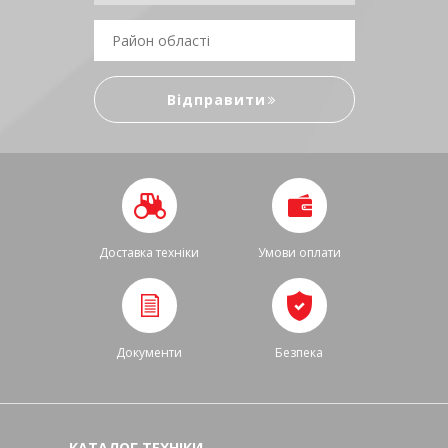
Доставка техніки
Умови оплати
Документи
Безпека
КАТАЛОГ ТЕХНІКИ