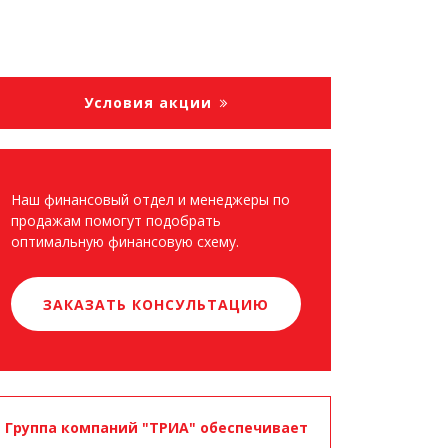
Условия акции
Наш финансовый отдел и менеджеры по
продажам помогут подобрать
оптимальную финансовую схему.
ЗАКАЗАТЬ КОНСУЛЬТАЦИЮ
Группа компаний "ТРИА" обеспечивает