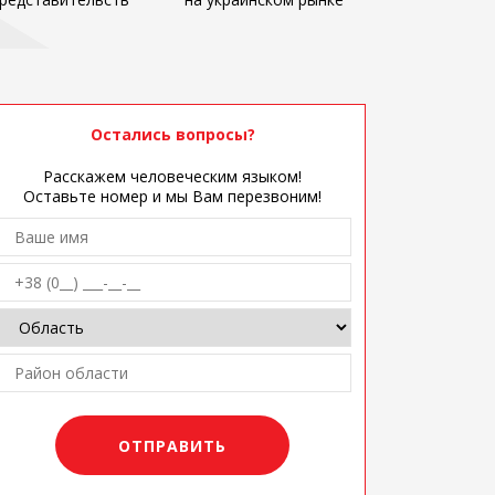
Остались вопросы?
Расскажем человеческим языком!
Оставьте номер и мы Вам перезвоним!