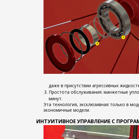
даже в присутствии агрессивных жидкосте
Простота обслуживания: манжетные упло
минут.
Эта технология, эксклюзивная только в мо
экономичные модели.
ИНТУИТИВНОЕ УПРАВЛЕНИЕ С ПРОГРАМ