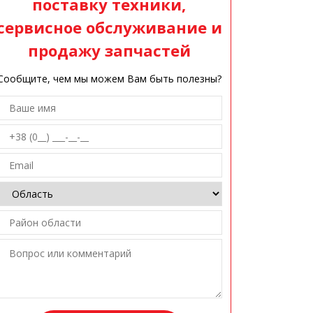
поставку техники,
сервисное обслуживание и
продажу запчастей
Сообщите, чем мы можем Вам быть полезны?