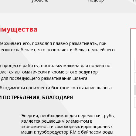
имущества
ерживает его, позволяя плавно разматывать, при
ески ослабевает, что позволяет избежать малейшего
 процессе работы, поскольку машина для полива по
вается автоматически и кроме этого редуктор
 для последующего разматывания шланга
бходимости произвести быстрое сматывание шланга.
 ПОТРЕБЛЕНИЯ, БЛАГОДАРЯ
Энергия, необходимая для перемотки трубы,
является решающим элементом в
экономичности самоходных ирригационных
машин: турборедуктор RM с байпасом воды