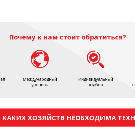
Почему к нам стоит обратиться?
ная
Международный
Индивидуальный
уровень
подбор
п
 КАКИХ ХОЗЯЙСТВ НЕОБХОДИМА ТЕХ