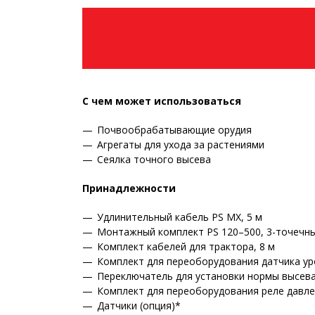
С чем может использоваться
Почвообрабатывающие орудия
Агрегаты для ухода за растениями
Сеялка точного высева
Принадлежности
Удлинительный кабель PS MX, 5 м
Монтажный комплект PS 120–500, 3-точечн
Комплект кабелей для трактора, 8 м
Комплект для переоборудования датчика ур
Переключатель для установки нормы высев
Комплект для переоборудования реле давл
Датчики (опция)*