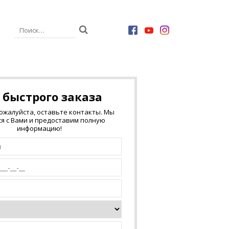
 быстрого заказа
пожалуйста, оставьте контакты. Мы
я с Вами и предоставим полную
информацию!