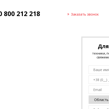
0 800 212 218
Заказать звонок
Для
техники, 
свяжемс