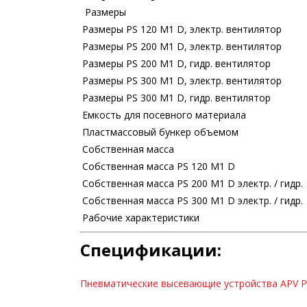
Размеры
Размеры PS 120 M1 D, электр. вентилятор
Размеры PS 200 M1 D, электр. вентилятор
Размеры PS 200 M1 D, гидр. вентилятор
Размеры PS 300 M1 D, электр. вентилятор
Размеры PS 300 M1 D, гидр. вентилятор
Емкость для посевного материала
Пластмассовый бункер объемом
Собственная масса
Собственная масса PS 120 M1 D
Собственная масса PS 200 M1 D электр. / гидр.
Собственная масса PS 300 M1 D электр. / гидр.
Рабочие характеристики
Спецификации:
Пневматические высевающие устройства APV 