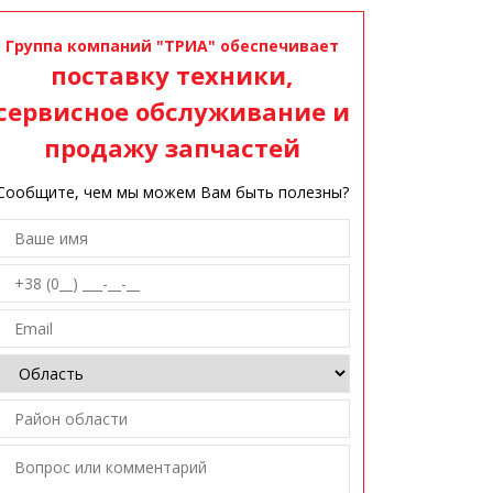
Группа компаний "ТРИА" обеспечивает
поставку техники,
сервисное обслуживание и
продажу запчастей
Сообщите, чем мы можем Вам быть полезны?