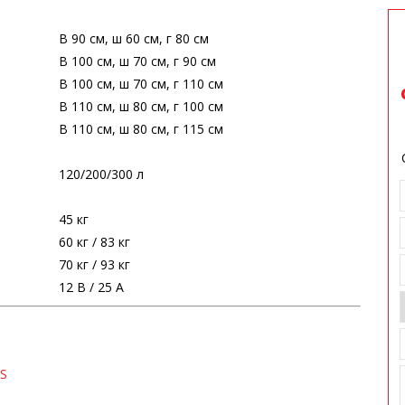
В 90 см, ш 60 см, г 80 см
В 100 см, ш 70 см, г 90 см
В 100 см, ш 70 см, г 110 см
В 110 см, ш 80 см, г 100 см
В 110 см, ш 80 см, г 115 см
120/200/300 л
45 кг
60 кг / 83 кг
70 кг / 93 кг
12 В / 25 А
PS