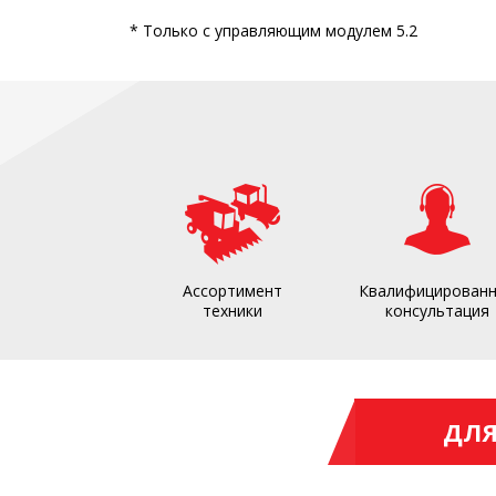
* Только с управляющим модулем 5.2
Ассортимент
Квалифицирован
техники
консультация
ДЛЯ