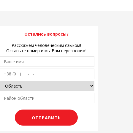
Остались вопросы?
Расскажем человеческим языком!
Оставьте номер и мы Вам перезвоним!